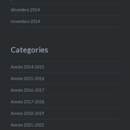
décembre 2014
novembre 2014
Categories
Année 2014-2015
Année 2015-2016
Année 2016-2017
Année 2017-2018
Année 2018-2019
Année 2021-2022