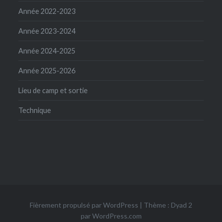
Année 2022-2023
Année 2023-2024
Année 2024-2025
Année 2025-2026
Lieu de camp et sortie
Technique
Fièrement propulsé par WordPress
|
Thème : Dyad 2
par
WordPress.com