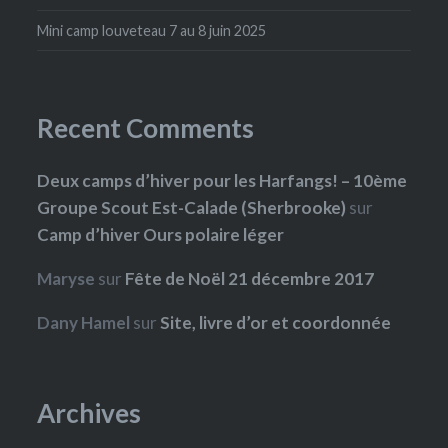
Mini camp louveteau 7 au 8 juin 2025
Recent Comments
Deux camps d’hiver pour les Harfangs! – 10ème
Groupe Scout Est-Calade (Sherbrooke)
sur
Camp d’hiver Ours polaire léger
Maryse
sur
Fête de Noël 21 décembre 2017
Dany Hamel
sur
Site, livre d’or et coordonnée
Archives