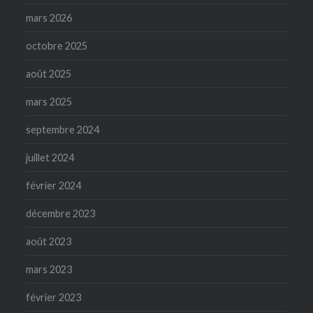
mars 2026
octobre 2025
août 2025
mars 2025
septembre 2024
juillet 2024
février 2024
décembre 2023
août 2023
mars 2023
février 2023