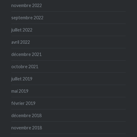
novembre 2022
septembre 2022
juillet 2022
avril 2022
décembre 2021
octobre 2021
juillet 2019
mai 2019
février 2019
décembre 2018
novembre 2018