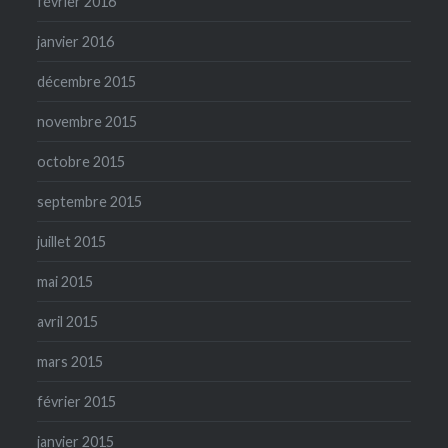
février 2016
janvier 2016
décembre 2015
novembre 2015
octobre 2015
septembre 2015
juillet 2015
mai 2015
avril 2015
mars 2015
février 2015
janvier 2015