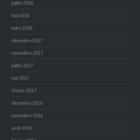
juillet 2018
mai 2018
mars 2018
décembre 2017
novembre 2017
juillet 2017
mai 2017
février 2017
décembre 2016
novembre 2016
août 2016