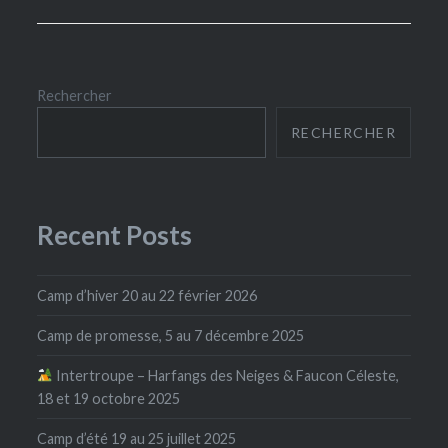
Rechercher
RECHERCHER
Recent Posts
Camp d’hiver 20 au 22 février 2026
Camp de promesse, 5 au 7 décembre 2025
Intertroupe – Harfangs des Neiges & Faucon Céleste,
18 et 19 octobre 2025
Camp d’été 19 au 25 juillet 2025